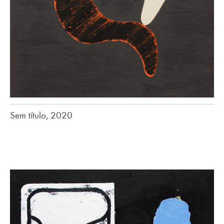
Sem título, 2020