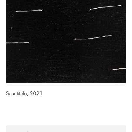
Sem título, 2021