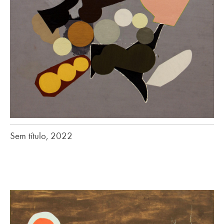
Sem título, 2022