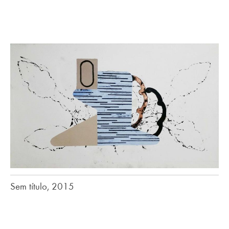
Sem título, 2015