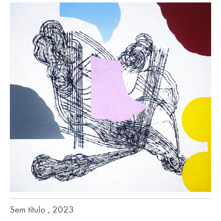
Sem título , 2023