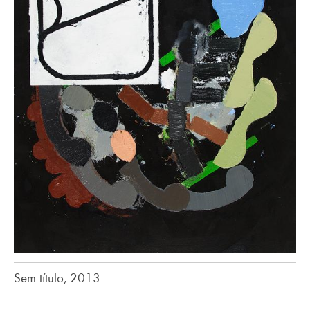
Sem título, 2013