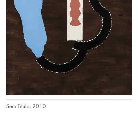
Sem Título, 2010