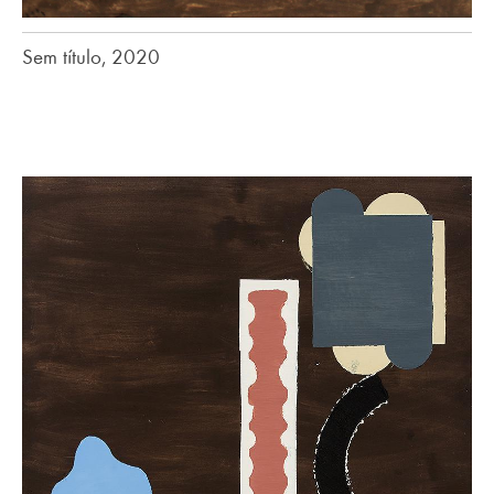
Sem título, 2020