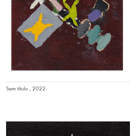
Sem título , 2022