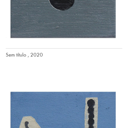
Sem título , 2020