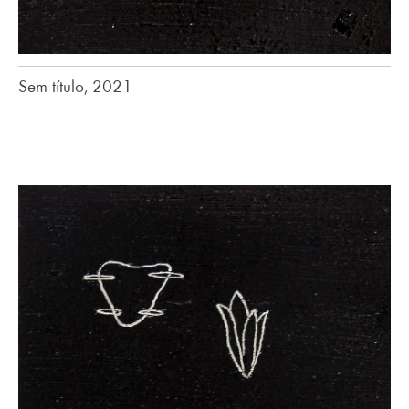
Sem título, 2021