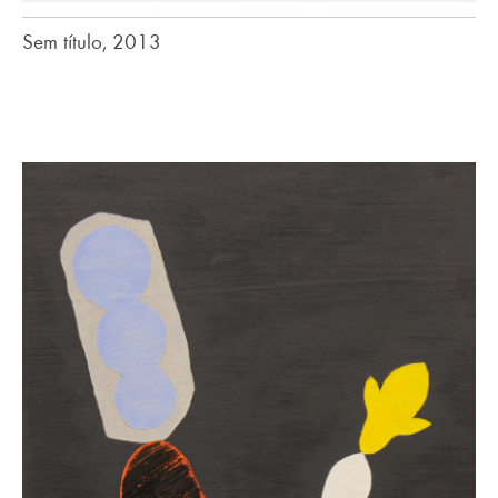
Sem título, 2013