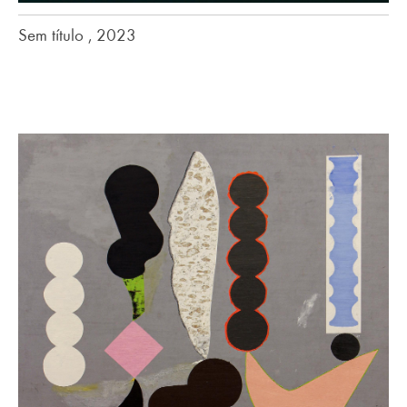
Sem título , 2023