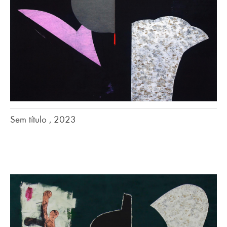
Sem título , 2023