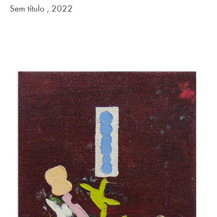
Sem título , 2022