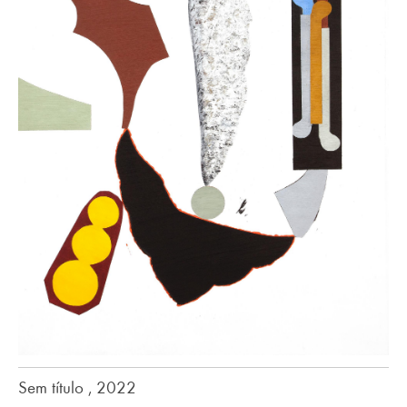
Sem título , 2022