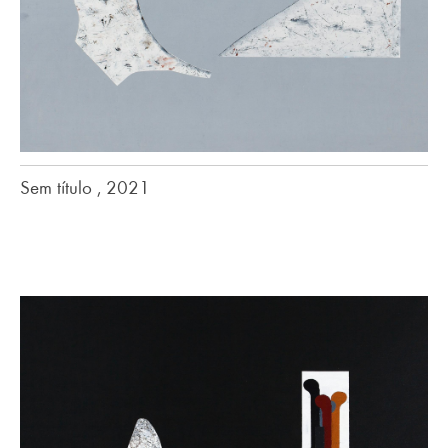
Sem título , 2021