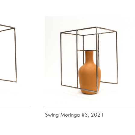
Swing Moringa #3, 2021