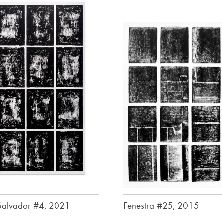
 Salvador #4, 2021
Fenestra #25, 2015