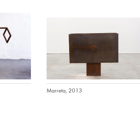
Marreta, 2013