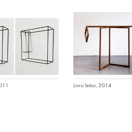
2011
Livro leitor, 2014