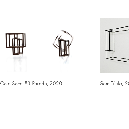
Gelo Seco #3 Parede, 2020
Sem Título, 