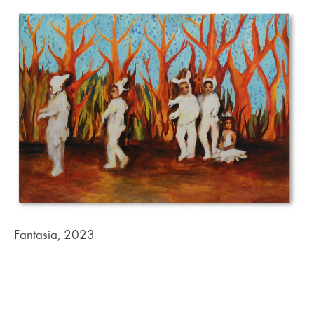
Fantasia, 2023