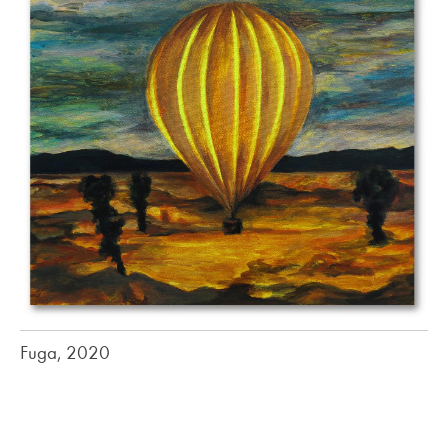
Fuga, 2020