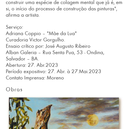
construir uma espécie de colagem mental que já é, em
si, o início do processo de construção das pinturas",
afirma a artista.
Serviço:
Adriana Coppio – "Mãe da Lua"
Curadoria Victor Gorgulho.
Ensaio crítico por: José Augusto Ribeiro
Alban Galeria – Rua Senta Pua, 53 - Ondina,
Salvador – BA.
Abertura: 27. Abr.2023
Período expositivo: 27. Abr. à 27.Mai.2023
Contato Imprensa: Moreno
Obras