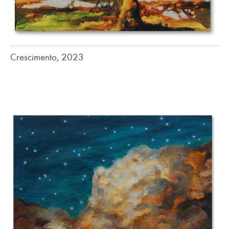
Crescimento, 2023