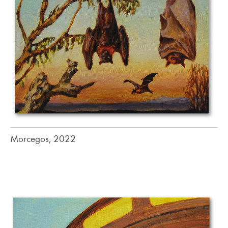
Morcegos, 2022