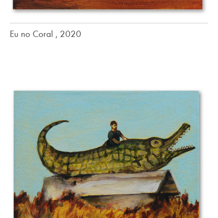
Eu no Coral , 2020