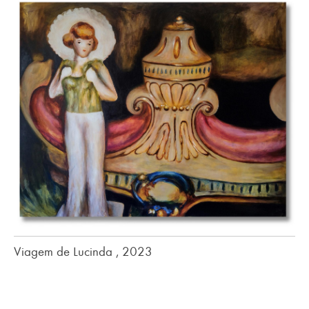
Viagem de Lucinda , 2023