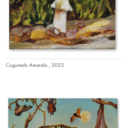
Cogumelo Amarelo , 2023