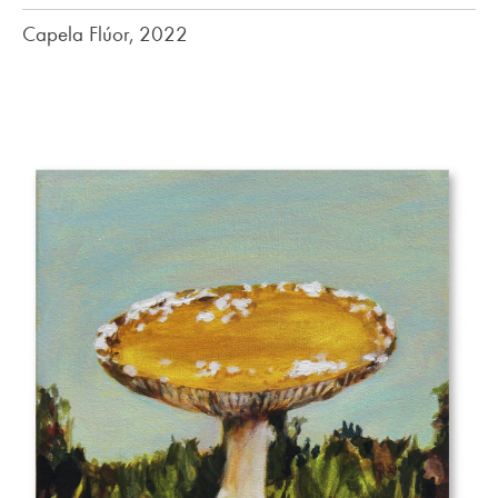
Capela Flúor, 2022