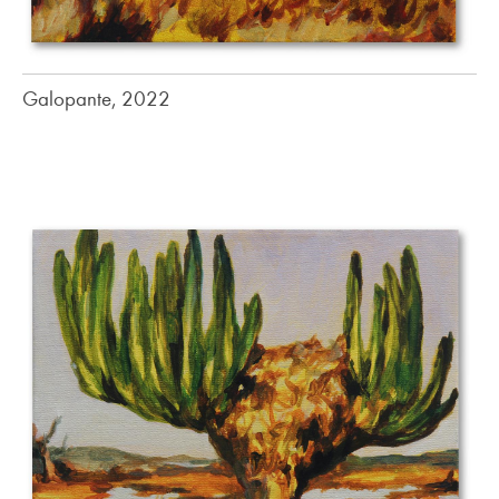
Galopante, 2022