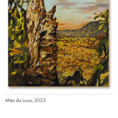
Mãe da Luaa, 2023