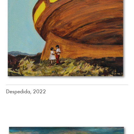
Despedida, 2022