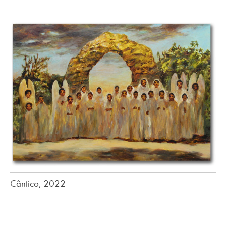
Cântico, 2022