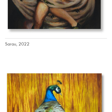
Sarau, 2022