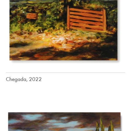
Chegada, 2022