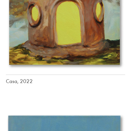
Casa, 2022