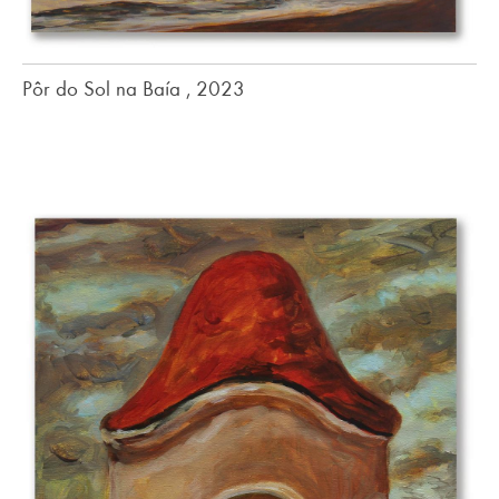
Pôr do Sol na Baía , 2023