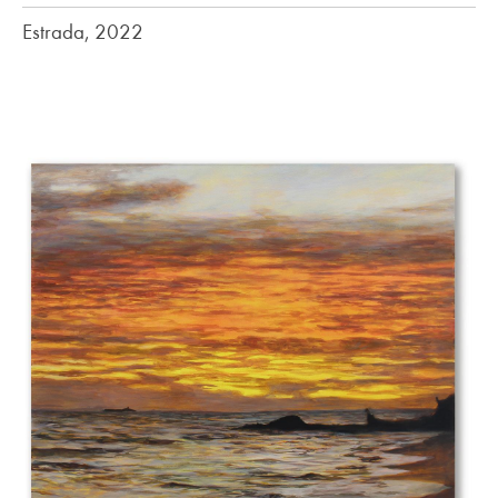
Estrada, 2022