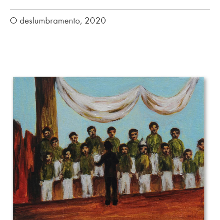
O deslumbramento, 2020