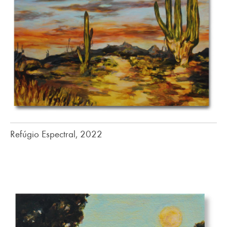
Refúgio Espectral, 2022