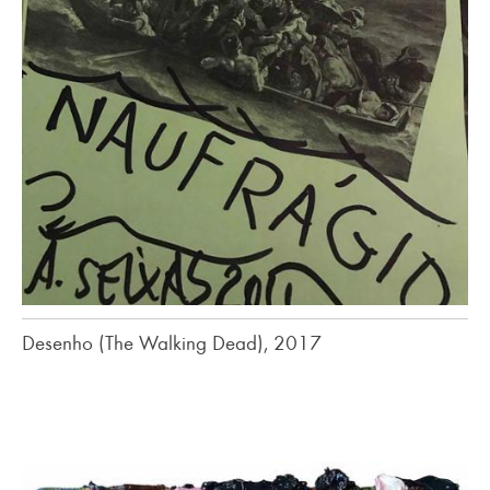
Desenho (The Walking Dead), 2017