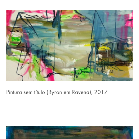
Pintura sem título (Byron em Ravena), 2017