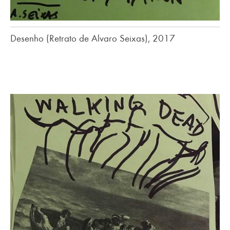
Desenho (Retrato de Alvaro Seixas), 2017