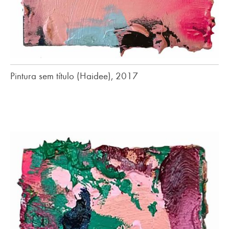
Pintura sem título (Haidee), 2017