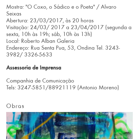
Mostra: "O Coxo, o Sádico e o Poeta" / Alvaro
Seixas
Abertura: 23/03/2017, às 20 horas
Visitação: 24/03/ 2017 a 23/04/2017 (segunda a
sexta, 10h às 19h; sáb, 10h às 13h)
Local: Roberto Alban Galeria
Endereço: Rua Senta Pua, 53, Ondina Tel. 3243-
3982/ 3326-5633
Assessoria de Imprensa
Companhia de Comunicação
Tels: 3247-5851/88921119 (Antonio Moreno)
Obras