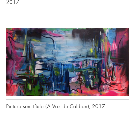
2017
Pintura sem título (A Voz de Caliban), 2017