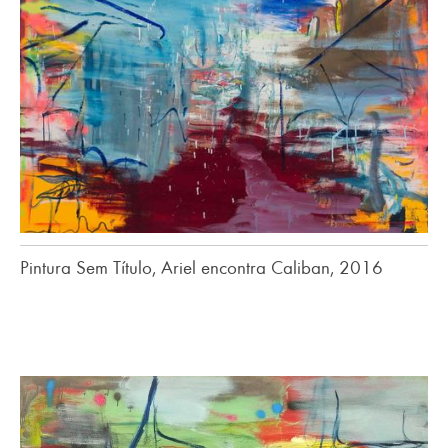
Pintura Sem Título, Ariel encontra Caliban, 2016