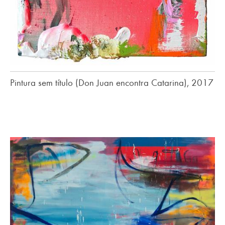
Pintura sem título (Don Juan encontra Catarina), 2017