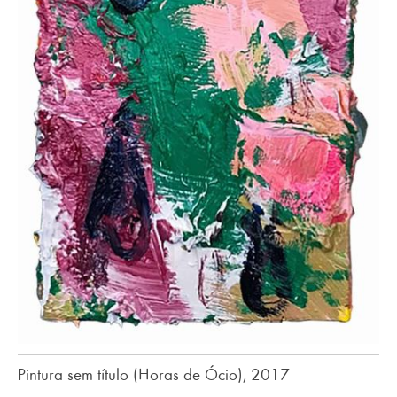
Pintura sem título (Horas de Ócio), 2017