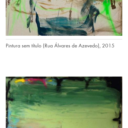
Pintura sem título (Rua Álvares de Azevedo), 2015