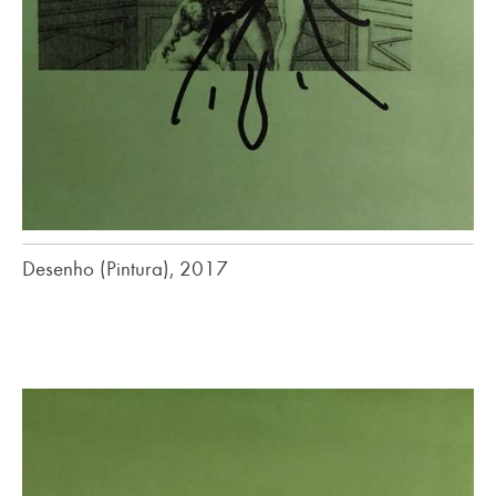
Desenho (Pintura), 2017