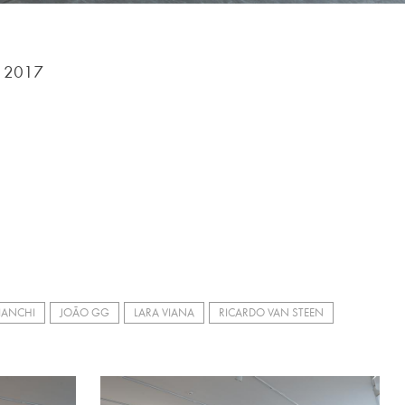
, 2017
BIANCHI
JOÃO GG
LARA VIANA
RICARDO VAN STEEN